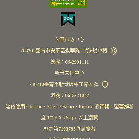
永華市政中心
708201臺南市安平區永華路二段6號13樓
總機︰06-2991111
新營文化中心
730210臺南市新營區中正路23號
總機：06-6321047
建議使用 Chrome、Edge、Safari、Firefox 瀏覽器，螢幕解析
度 1024 X 768 px 以上瀏覽
您是第
7193795
位瀏覽者