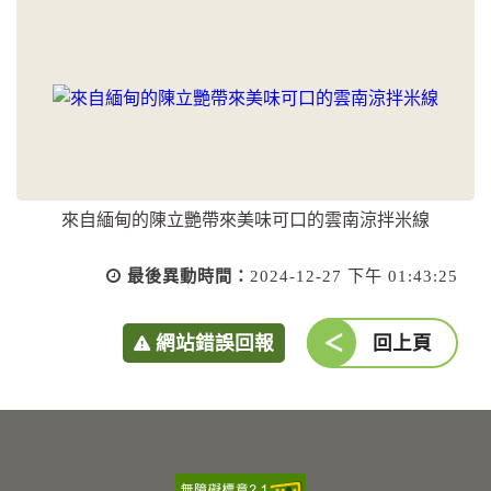
來自緬甸的陳立艷帶來美味可口的雲南涼拌米線
最後異動時間：
2024-12-27 下午 01:43:25
網站錯誤回報
回上頁