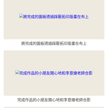
將完成的圖板透過踩壓拓印版畫在布上
完成作品的小朋友開心地和李意婕老師合影