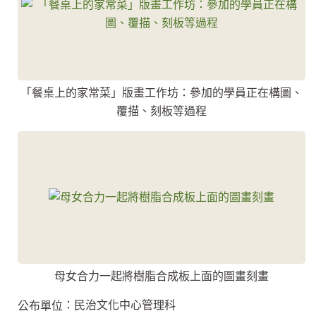
「餐桌上的家常菜」版畫工作坊：參加的學員正在構圖、
覆描、刻板等過程
母女合力一起將樹脂合成板上面的圖畫刻畫
：民治文化中心管理科
公布單位