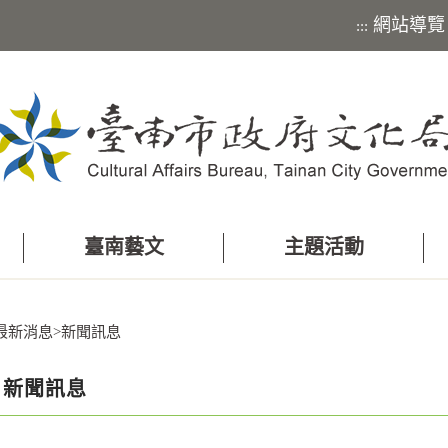
網站導覽
:::
臺南藝文
主題活動
最新消息
>
新聞訊息
新聞訊息