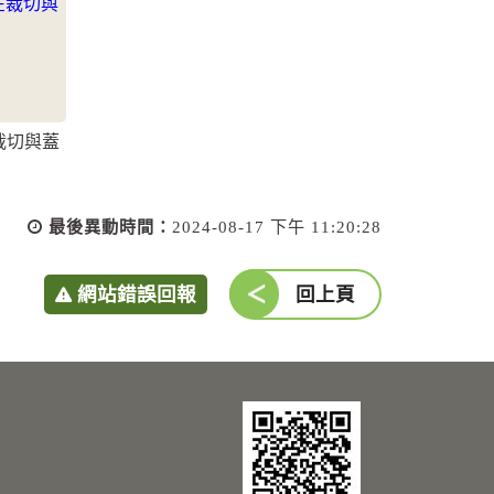
裁切與蓋
最後異動時間：
2024-08-17 下午 11:20:28
網站錯誤回報
回上頁