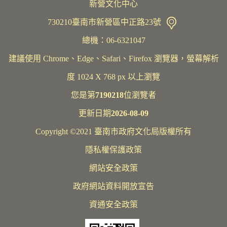
新營文化中心
730210臺南市新營區中正路23號
總機：06-6321047
建議使用 Chrome、Edge、Safari、Firefox 瀏覽器，螢幕解析
度 1024 X 768 px 以上瀏覽
您是第
7190218
位瀏覽者
更新日期
2026-08-09
Copyright ©2021 臺南市政府文化局版權所有
隱私權保護政策
網站安全政策
政府網站資料開放宣告
資通安全政策