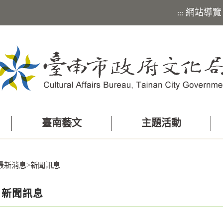
網站導覽
:::
臺南藝文
主題活動
最新消息
>
新聞訊息
新聞訊息