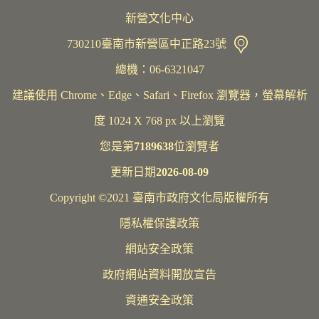
新營文化中心
730210臺南市新營區中正路23號
總機：06-6321047
建議使用 Chrome、Edge、Safari、Firefox 瀏覽器，螢幕解析
度 1024 X 768 px 以上瀏覽
您是第
7189638
位瀏覽者
更新日期
2026-08-09
Copyright ©2021 臺南市政府文化局版權所有
隱私權保護政策
網站安全政策
政府網站資料開放宣告
資通安全政策