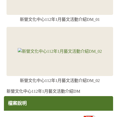
新營文化中心112年1月藝文活動介紹DM_01
新營文化中心112年1月藝文活動介紹DM_02
新營文化中心112年1月藝文活動介紹DM
檔案說明