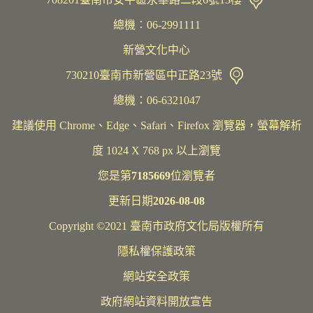
總機︰06-2991111
新營文化中心
730210臺南市新營區中正路23號
總機：06-6321047
建議使用 Chrome、Edge、Safari、Firefox 瀏覽器，螢幕解析
度 1024 X 768 px 以上瀏覽
您是第
7185669
位瀏覽者
更新日期
2026-08-08
Copyright ©2021 臺南市政府文化局版權所有
隱私權保護政策
網站安全政策
政府網站資料開放宣告