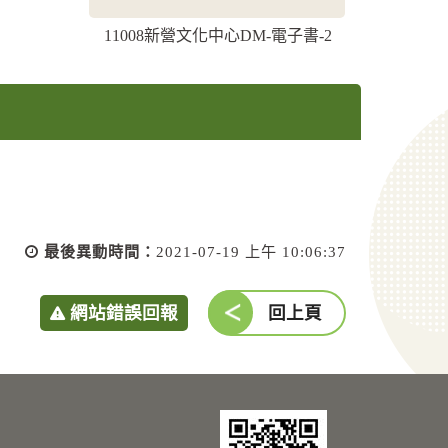
11008新營文化中心DM-電子書-2
最後異動時間：
2021-07-19 上午 10:06:37
網站錯誤回報
回上頁