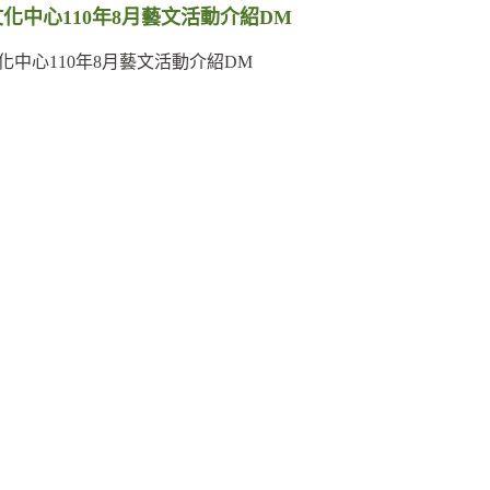
化中心110年8月藝文活動介紹DM
化中心110年8月藝文活動介紹DM