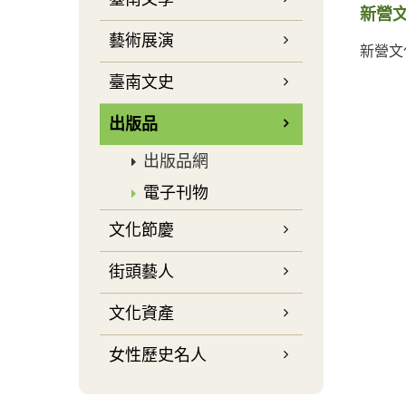
新營文
藝術展演
新營文
臺南文史
出版品
出版品網
電子刊物
文化節慶
街頭藝人
文化資產
女性歷史名人