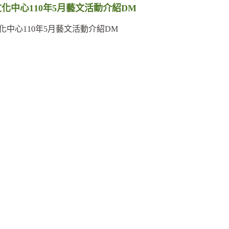
化中心110年5月藝文活動介紹DM
化中心110年5月藝文活動介紹DM