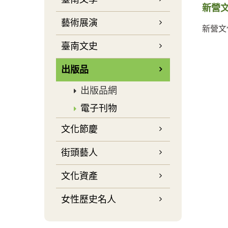
新營文
藝術展演
新營文
臺南文史
出版品
出版品網
電子刊物
文化節慶
街頭藝人
文化資產
女性歷史名人