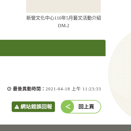
新營文化中心110年5月藝文活動介紹
DM-2
最後異動時間：
2021-04-18 上午 11:23:33
網站錯誤回報
回上頁