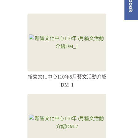
單
新營文化中心110年5月藝文活動介紹
DM_1