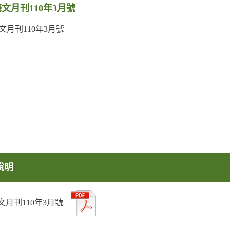
文月刊110年3月號
文月刊110年3月號
說明
文月刊110年3月號