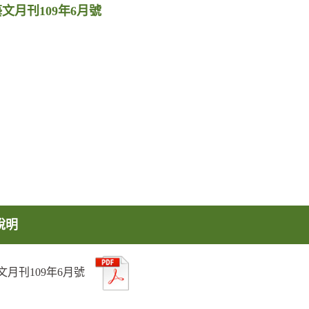
文月刊109年6月號
說明
文月刊109年6月號