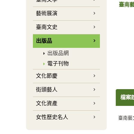
臺南藝
藝術展演
臺南文史
出版品
出版品網
電子刊物
文化節慶
街頭藝人
檔案
文化資產
女性歷史名人
臺南藝