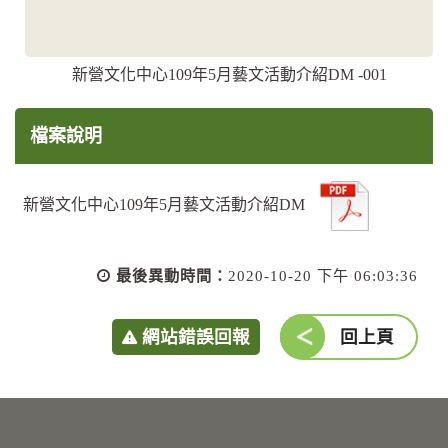
新營文化中心109年5月藝文活動介紹DM -001
檔案說明
新營文化中心109年5月藝文活動介紹DM
最後異動時間：
2020-10-20 下午 06:03:36
網站錯誤回報
回上頁