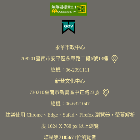
永華市政中心
708201臺南市安平區永華路二段6號13樓
總機︰06-2991111
新營文化中心
730210臺南市新營區中正路23號
總機：06-6321047
建議使用 Chrome、Edge、Safari、Firefox 瀏覽器，螢幕解析
度 1024 X 768 px 以上瀏覽
您是第
7185671
位瀏覽者