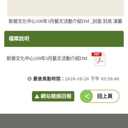
新營文化中心109年3月藝文活動介紹DM _封面 封底 演藝
檔案說明
新營文化中心109年3月藝文活動介紹DM
最後異動時間：
2020-10-20 下午 05:59:40
網站錯誤回報
回上頁