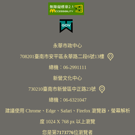
永華市政中心
708201臺南市安平區永華路二段6號13樓
總機︰06-2991111
新營文化中心
730210臺南市新營區中正路23號
總機：06-6321047
建議使用 Chrome、Edge、Safari、Firefox 瀏覽器，螢幕解析
度 1024 X 768 px 以上瀏覽
您是第
7173776
位瀏覽者