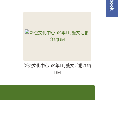
單
新營文化中心109年1月藝文活動介紹
DM