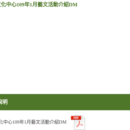
化中心109年1月藝文活動介紹DM
說明
化中心109年1月藝文活動介紹DM