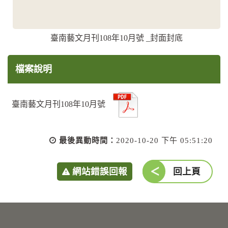
臺南藝文月刊108年10月號 _封面封底
檔案說明
臺南藝文月刊108年10月號
最後異動時間：
2020-10-20 下午 05:51:20
網站錯誤回報
回上頁