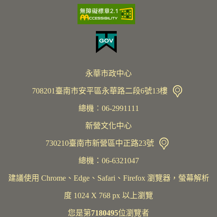
永華市政中心
708201臺南市安平區永華路二段6號13樓
總機︰06-2991111
新營文化中心
730210臺南市新營區中正路23號
總機：06-6321047
建議使用 Chrome、Edge、Safari、Firefox 瀏覽器，螢幕解析
度 1024 X 768 px 以上瀏覽
您是第
7180495
位瀏覽者