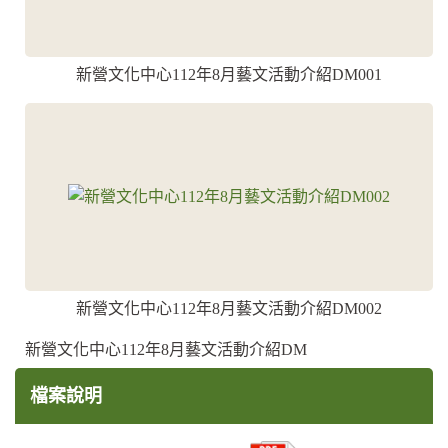
新營文化中心112年8月藝文活動介紹DM001
新營文化中心112年8月藝文活動介紹DM002
新營文化中心112年8月藝文活動介紹DM
檔案說明