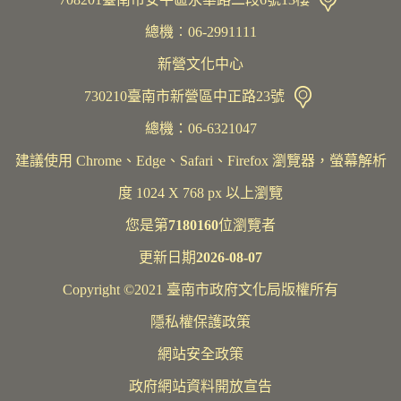
總機︰06-2991111
新營文化中心
730210臺南市新營區中正路23號
總機：06-6321047
建議使用 Chrome、Edge、Safari、Firefox 瀏覽器，螢幕解析
度 1024 X 768 px 以上瀏覽
您是第
7180160
位瀏覽者
更新日期
2026-08-07
Copyright ©2021 臺南市政府文化局版權所有
隱私權保護政策
網站安全政策
政府網站資料開放宣告