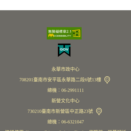
永華市政中心
708201臺南市安平區永華路二段6號13樓
總機︰06-2991111
新營文化中心
730210臺南市新營區中正路23號
總機：06-6321047