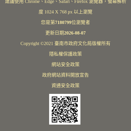
建議使用 Chrome、Edge、Safari、Firefox 瀏覽器，螢幕解析
度 1024 X 768 px 以上瀏覽
您是第
7180799
位瀏覽者
更新日期
2026-08-07
Copyright ©2021 臺南市政府文化局版權所有
隱私權保護政策
網站安全政策
政府網站資料開放宣告
資通安全政策