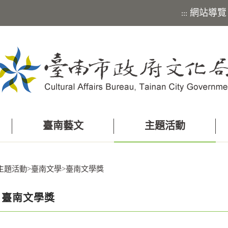
網站導覽
:::
臺南藝文
主題活動
主題活動
>
臺南文學
>
臺南文學獎
臺南文學獎