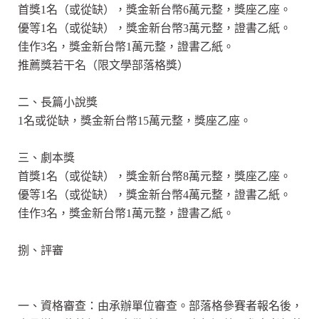
首獎1名（或從缺），獎金新台幣6萬元整，獎座乙座。
優等1名（或從缺），獎金新台幣3萬元整，證書乙紙。
佳作3名，獎金新台幣1萬元整，證書乙紙。
推薦獎若干名（限文學部落格獎）
二、長篇小說獎
1名或從缺，獎金新台幣15萬元整，獎座乙座。
三、劇本獎
首獎1名（或從缺），獎金新台幣8萬元整，獎座乙座。
優等1名（或從缺），獎金新台幣4萬元整，證書乙紙。
佳作3名，獎金新台幣1萬元整，證書乙紙。
捌、評審
一、資格審查：由承辦單位審查。部落格參賽者報名後，