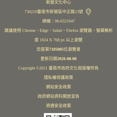
新營文化中心
730210臺南市新營區中正路23號
總機：06-6321047
建議使用 Chrome、Edge、Safari、Firefox 瀏覽器，螢幕解析
度 1024 X 768 px 以上瀏覽
您是第
7185085
位瀏覽者
更新日期
2026-08-08
Copyright ©2021 臺南市政府文化局版權所有
隱私權保護政策
網站安全政策
政府網站資料開放宣告
資通安全政策