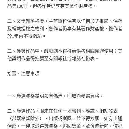
品集100冊，但各作者仍享有其著作財產權。
二、文學部落格獎，主辦單位保有以任何形式推廣、保存
及轉載授權之權利，各作者仍享有其著作財產權，惟作者
於1年內不得撤站。
三、獲獎作品中，戲劇劇本得推薦供各相關團體使用；其
他獎類作品得推薦至有關報社或雜誌社發表。
拾壹、注意事項
一、參選資格證明如有偽造，則取消參選資格。
二、參選作品，限未在任何一地報刊、雜誌、網站發表
（部落格獎除外）、出版或獲獎，並不得抄襲，如有上述
情形，一律取消得獎資格，追回獎金，並發佈新聞，侵犯