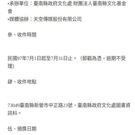
•承辦單位：臺南縣政府文化處 財團法人臺南縣文化基金
會
•媒體協辦：天空傳媒股份有限公司
參、收件時間
民國97年7月1日起至7月31日止。（郵戳為憑，逾期不受
理）
肆、收件地點
73049臺南縣新營市中正路23號，臺南縣政府文化處圖書資
訊科。
伍、頒獎日期