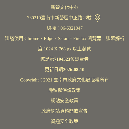
新營文化中心
730210臺南市新營區中正路23號
總機：06-6321047
建議使用 Chrome、Edge、Safari、Firefox 瀏覽器，螢幕解析
度 1024 X 768 px 以上瀏覽
您是第
7194523
位瀏覽者
更新日期
2026-08-10
Copyright ©2021 臺南市政府文化局版權所有
隱私權保護政策
網站安全政策
政府網站資料開放宣告
資通安全政策