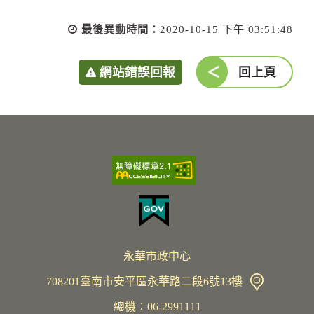
最後異動時間：
2020-10-15 下午 03:51:48
網站錯誤回報
回上頁
永華市政中心
708201臺南市安平區永華路二段6號13樓
總機︰06-2991111