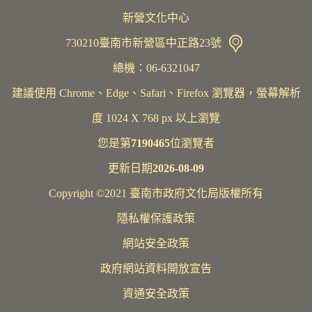
新營文化中心
730210臺南市新營區中正路23號
總機：06-6321047
建議使用 Chrome、Edge、Safari、Firefox 瀏覽器，螢幕解析
度 1024 X 768 px 以上瀏覽
您是第
7190465
位瀏覽者
更新日期
2026-08-09
Copyright ©2021 臺南市政府文化局版權所有
隱私權保護政策
網站安全政策
政府網站資料開放宣告
資通安全政策