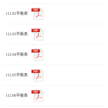
112.02平衡表
112.03平衡表
112.04平衡表
112.05平衡表
112.06平衡表