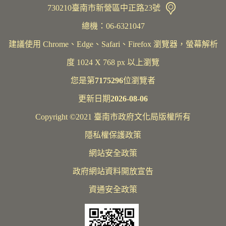
730210臺南市新營區中正路23號
總機：06-6321047
建議使用 Chrome、Edge、Safari、Firefox 瀏覽器，螢幕解析
度 1024 X 768 px 以上瀏覽
您是第
7175296
位瀏覽者
更新日期
2026-08-06
Copyright ©2021 臺南市政府文化局版權所有
隱私權保護政策
網站安全政策
政府網站資料開放宣告
資通安全政策