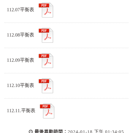
112.07平衡表
112.08平衡表
112.09平衡表
112.10平衡表
112.11.平衡表
最後異動時間：
2024-01-18 下午 01:34:05