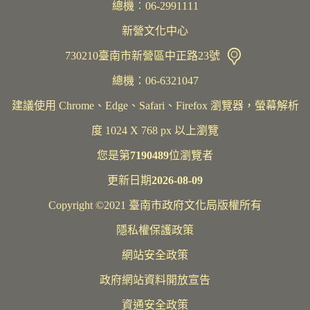
總機︰06-2991111
新營文化中心
730210臺南市新營區中正路23號
總機：06-6321047
建議使用 Chrome、Edge、Safari、Firefox 瀏覽器，螢幕解析
度 1024 X 768 px 以上瀏覽
您是第
7190489
位瀏覽者
更新日期
2026-08-09
Copyright ©2021 臺南市政府文化局版權所有
隱私權保護政策
網站安全政策
政府網站資料開放宣告
資通安全政策