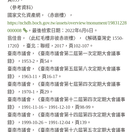
〈參考資料〉
國家文化資產網，〈赤嵌樓〉，
https://nchdb.boch.gov.tw/assets/overview/monument/19831228
000008
，最後檢索日期：2022年6月6日。
翁佳音，〈此紅毛樓非彼赤崁樓〉，《解碼臺灣史 1550-
1720》，臺北：聯經，2017，頁102-107。
臺南市議會，《臺南市議會第二屆第一次定期大會議事
錄》，1953-2，頁54。
臺南市議會，《臺南市議會第五屆第八次定期大會議事
錄》，1963-11，頁16-17。
臺南市議會，《臺南市議會第七屆第四次定期大會議事
錄》，1970-1，頁29。
臺南市議會，《臺南市議會第十二屆第四次定期大會議事
錄》，1991-11-16 ~ 1991-12-10，頁98-99。
臺南市議會，《臺南市議會第十四屆第四次定期大會議事
錄》，1999-10-26 ~ 1991-12-04，頁139。
臺南市議會，《臺南市議會第十六屆第五次定期大會議事