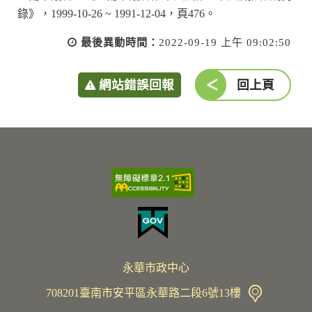
錄》，1999-10-26 ~ 1991-12-04，頁476。
最後異動時間：
2022-09-19 上午 09:02:50
網站錯誤回報
回上頁
永華市政中心
708201臺南市安平區永華路二段6號13樓