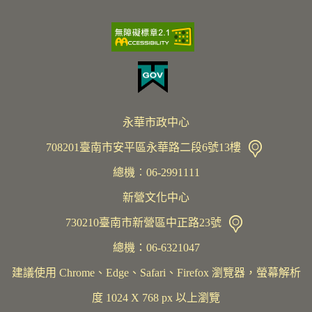
永華市政中心
708201臺南市安平區永華路二段6號13樓
總機︰06-2991111
新營文化中心
730210臺南市新營區中正路23號
總機：06-6321047
建議使用 Chrome、Edge、Safari、Firefox 瀏覽器，螢幕解析
度 1024 X 768 px 以上瀏覽