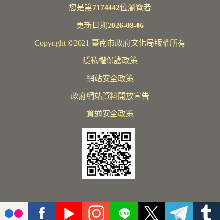
您是第
7174442
位瀏覽者
更新日期
2026-08-06
Copyright ©2021 臺南市政府文化局版權所有
隱私權保護政策
網站安全政策
政府網站資料開放宣告
資通安全政策