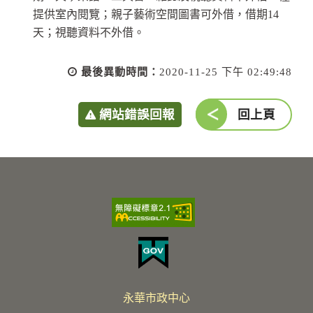
提供室內閱覽；親子藝術空間圖書可外借，借期14
天；視聽資料不外借。
最後異動時間：
2020-11-25 下午 02:49:48
網站錯誤回報
回上頁
永華市政中心