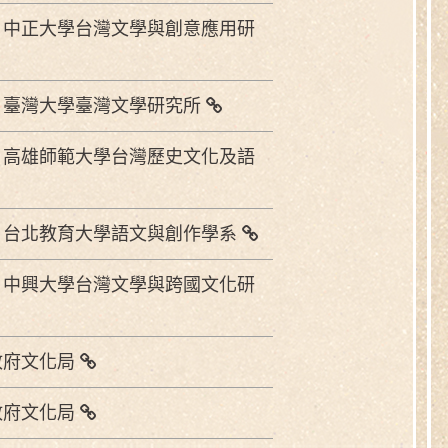
】中正大學台灣文學與創意應用研
】臺灣大學臺灣文學研究所
】高雄師範大學台灣歷史文化及語
】台北教育大學語文與創作學系
】中興大學台灣文學與跨國文化研
政府文化局
政府文化局