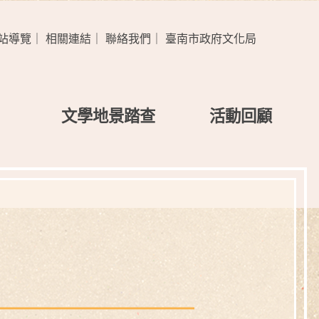
站導覽
｜
相關連結
｜
聯絡我們
｜
臺南市政府文化局
文學地景踏查
活動回顧