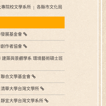
大專院校文學系所
各縣市文化局
|
學發展基金會
學創作者協會
 建築與景觀學系 環境藝術碩士班
】聯合文學基金會
】清華大學台灣文學所
】靜宜大學台灣文學系所