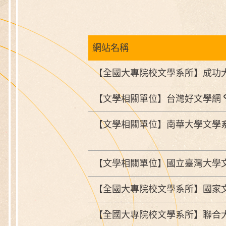
網站名稱
【全國大專院校文學系所】成功
【文學相關單位】台灣好文學網
【文學相關單位】南華大學文學
【文學相關單位】國立臺灣大學
【全國大專院校文學系所】國家
【全國大專院校文學系所】聯合