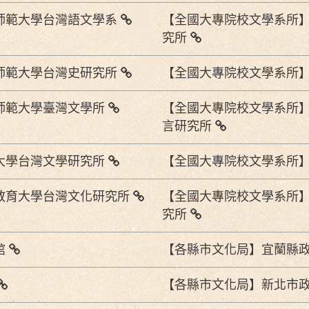
師範大學台灣語文學系
【全國大專院校文學系所
究所
師範大學台灣史研究所
【全國大專院校文學系所
師範大學臺灣文學所
【全國大專院校文學系所
言研究所
大學台灣文學研究所
【全國大專院校文學系所
教育大學台灣文化研究所
【全國大專院校文學系所
究所
館
【各縣市文化局】宜蘭縣
【各縣市文化局】新北市