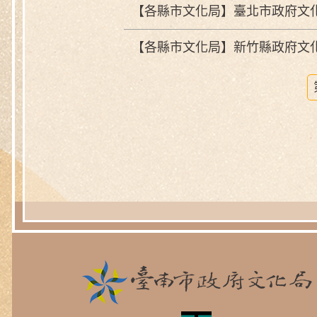
【各縣市文化局】臺北市政府文
【各縣市文化局】新竹縣政府文