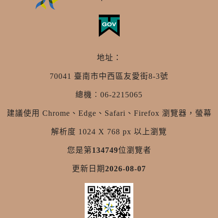
地址：
70041 臺南市中西區友愛街8-3號
總機︰06-2215065
建議使用 Chrome、Edge、Safari、Firefox 瀏覽器，螢幕
解析度 1024 X 768 px 以上瀏覽
您是第
134749
位瀏覽者
更新日期
2026-08-07