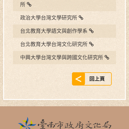
所
政治大學台灣文學研究所
台北教育大學語文與創作學系
台北教育大學台灣文化研究所
中興大學台灣文學與跨國文化研究所
回上頁