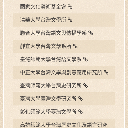
國家文化藝術基金會
清華大學台灣文學所
聯合大學台灣語文與傳播學系
靜宜大學台灣文學系所
臺灣師範大學台灣語文學系
中正大學台灣文學與創意應用研究所
臺灣師範大學台灣史研究所
臺灣大學臺灣文學研究所
彰化師範大學臺灣文學所
高雄師範大學台灣歷史文化及語言研究