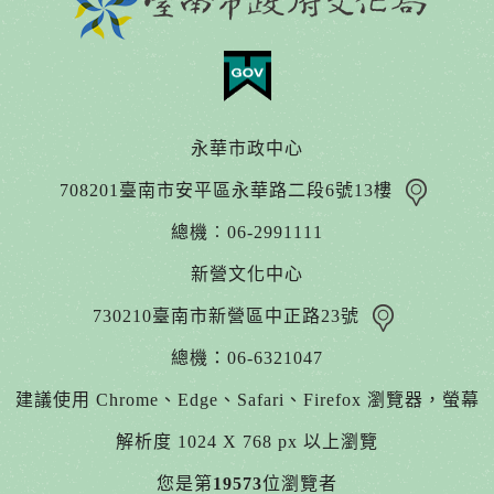
永華市政中心
708201臺南市安平區永華路二段6號13樓
總機︰06-2991111
新營文化中心
730210臺南市新營區中正路23號
總機：06-6321047
建議使用 Chrome、Edge、Safari、Firefox 瀏覽器，螢幕
解析度 1024 X 768 px 以上瀏覽
您是第
19573
位瀏覽者