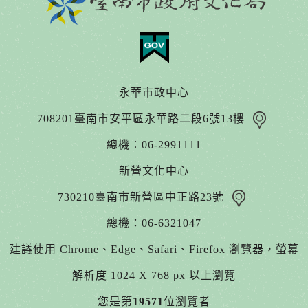
永華市政中心
708201臺南市安平區永華路二段6號13樓
總機︰06-2991111
新營文化中心
730210臺南市新營區中正路23號
總機：06-6321047
建議使用 Chrome、Edge、Safari、Firefox 瀏覽器，螢幕
解析度 1024 X 768 px 以上瀏覽
您是第
19571
位瀏覽者