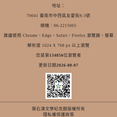
地址：
70041 臺南市中西區友愛街8-3號
總機︰06-2215065
建議使用 Chrome、Edge、Safari、Firefox 瀏覽器，螢幕
解析度 1024 X 768 px 以上瀏覽
您是第
134856
位瀏覽者
更新日期
2026-08-07
葉石濤文學紀念館版權所有
隱私權保護政策