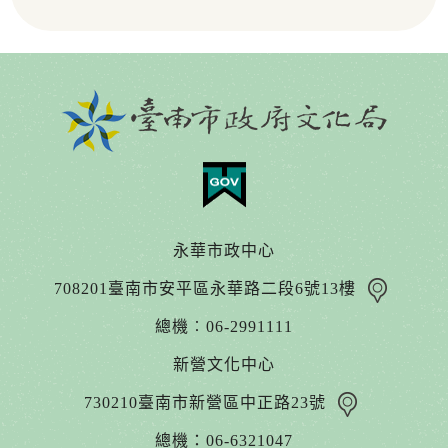
永華市政中心
708201臺南市安平區永華路二段6號13樓
總機︰06-2991111
新營文化中心
730210臺南市新營區中正路23號
總機：06-6321047