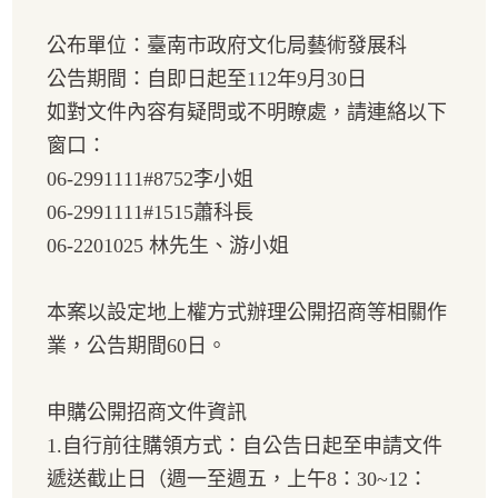
公布單位：臺南市政府文化局藝術發展科
公告期間：自即日起至112年9月30日
如對文件內容有疑問或不明瞭處，請連絡以下
窗口：
06-2991111#8752李小姐
06-2991111#1515蕭科長
06-2201025 林先生、游小姐
本案以設定地上權方式辦理公開招商等相關作
業，公告期間60日。
申購公開招商文件資訊
1.自行前往購領方式：自公告日起至申請文件
遞送截止日（週一至週五，上午8：30~12：