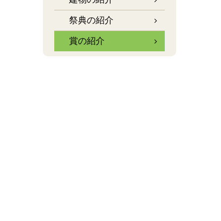
祭典の紹介
賞の紹介