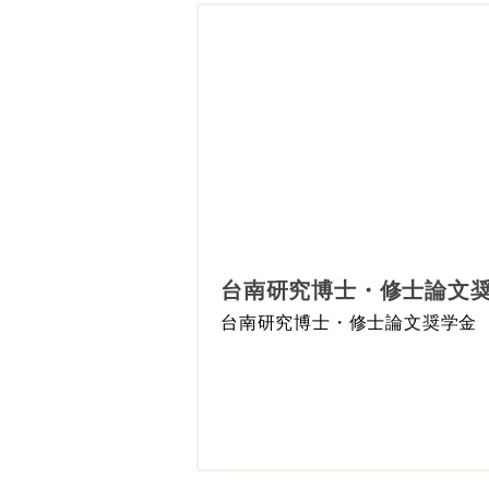
台南研究博士・修士論文
台南研究博士・修士論文奨学金