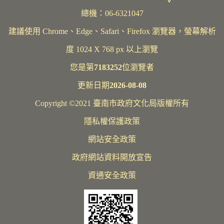
總機：06-6321047
建議使用 Chrome、Edge、Safari、Firefox 瀏覽器，螢幕解析
度 1024 X 768 px 以上瀏覽
您是第
7183252
位瀏覽者
更新日期
2026-08-08
Copyright ©2021 臺南市政府文化局版權所有
隱私權保護政策
網站安全政策
政府網站資料開放宣告
資通安全政策