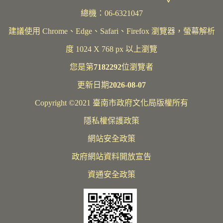
總機：06-6321047
建議使用 Chrome、Edge、Safari、Firefox 瀏覽器，螢幕解析
度 1024 X 768 px 以上瀏覽
您是第
7182292
位瀏覽者
更新日期
2026-08-07
Copyright ©2021 臺南市政府文化局版權所有
隱私權保護政策
網站安全政策
政府網站資料開放宣告
資通安全政策