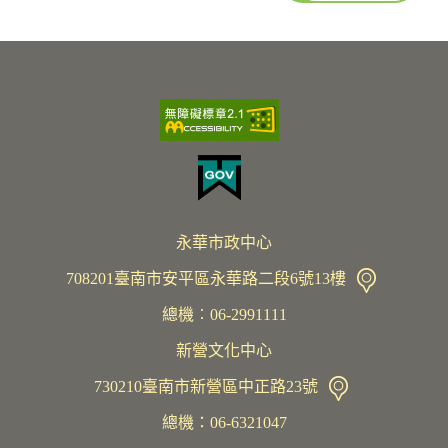
永華市政中心
708201臺南市安平區永華路二段6號13樓
總機︰06-2991111
新營文化中心
730210臺南市新營區中正路23號
總機：06-6321047