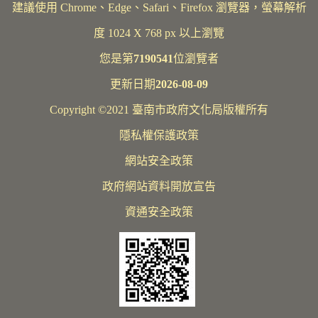
建議使用 Chrome、Edge、Safari、Firefox 瀏覽器，螢幕解析
度 1024 X 768 px 以上瀏覽
您是第
7190541
位瀏覽者
更新日期
2026-08-09
Copyright ©2021 臺南市政府文化局版權所有
隱私權保護政策
網站安全政策
政府網站資料開放宣告
資通安全政策