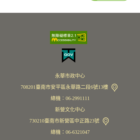
永華市政中心
708201臺南市安平區永華路二段6號13樓
總機︰06-2991111
新營文化中心
730210臺南市新營區中正路23號
總機：06-6321047