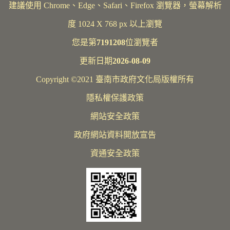
建議使用 Chrome、Edge、Safari、Firefox 瀏覽器，螢幕解析
度 1024 X 768 px 以上瀏覽
您是第
7191208
位瀏覽者
更新日期
2026-08-09
Copyright ©2021 臺南市政府文化局版權所有
隱私權保護政策
網站安全政策
政府網站資料開放宣告
資通安全政策