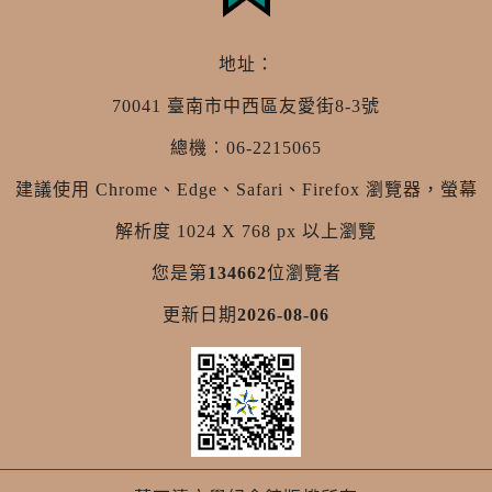
地址：
70041 臺南市中西區友愛街8-3號
總機︰06-2215065
建議使用 Chrome、Edge、Safari、Firefox 瀏覽器，螢幕
解析度 1024 X 768 px 以上瀏覽
您是第
134662
位瀏覽者
更新日期
2026-08-06