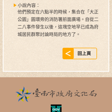
小說內容：
他們預定在六點半的時候，集合在「大正
公園」圓環旁的消防署前面廣場。自從二
二八事件發生以後，這塊空地早已成為府
城居民群聚討論時局的地方了。
回上頁