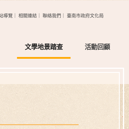
站導覽
｜
相關連結
｜
聯絡我們
｜
臺南市政府文化局
文學地景踏查
活動回顧