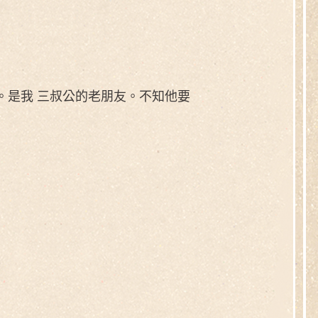
。是我 三叔公的老朋友。不知他要