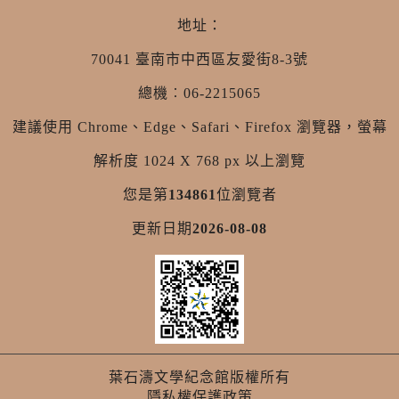
地址：
70041 臺南市中西區友愛街8-3號
總機︰06-2215065
建議使用 Chrome、Edge、Safari、Firefox 瀏覽器，螢幕
解析度 1024 X 768 px 以上瀏覽
您是第
134861
位瀏覽者
更新日期
2026-08-08
葉石濤文學紀念館版權所有
隱私權保護政策