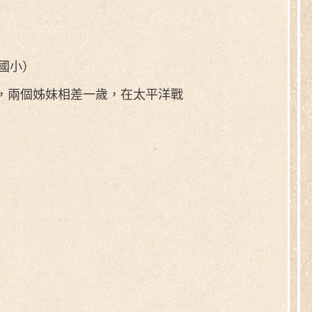
國小）
，兩個姊妹相差一歲，在太平洋戰