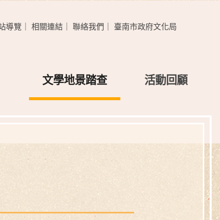
站導覽
｜
相關連結
｜
聯絡我們
｜
臺南市政府文化局
文學地景踏查
活動回顧