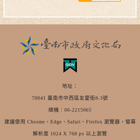
地址：
70041 臺南市中西區友愛街8-3號
總機︰06-2215065
建議使用 Chrome、Edge、Safari、Firefox 瀏覽器，螢幕
解析度 1024 X 768 px 以上瀏覽