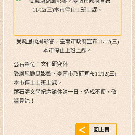
受鳳凰颱風影響，臺南市政府宣布11/12(三)
本市停止上班上課。
：文化研究科
公布單位
受鳳凰颱風影響，臺南市政府宣布11/12(三)
本市停止上班上課。
葉石濤文學紀念館休館一日，造成不便，敬
請見諒！
回上頁