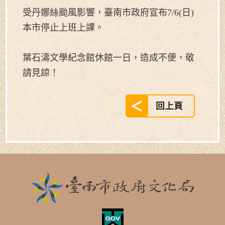
受丹娜絲颱風影響，臺南市政府宣布7/6(日)
本市停止上班上課。
葉石濤文學紀念館休館一日，造成不便，敬
請見諒！
回上頁