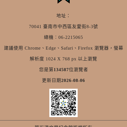
地址：
70041 臺南市中西區友愛街8-3號
總機︰06-2215065
建議使用 Chrome、Edge、Safari、Firefox 瀏覽器，螢幕
解析度 1024 X 768 px 以上瀏覽
您是第
134587
位瀏覽者
更新日期
2026-08-06