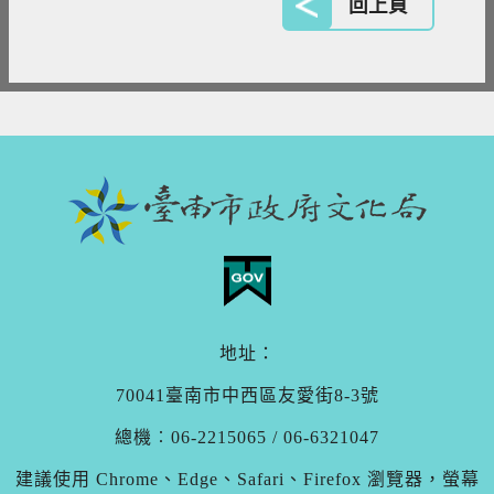
回上頁
地址：
70041臺南市中西區友愛街8-3號
總機︰06-2215065 / 06-6321047
建議使用 Chrome、Edge、Safari、Firefox 瀏覽器，螢幕