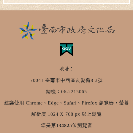
地址：
70041 臺南市中西區友愛街8-3號
總機︰06-2215065
建議使用 Chrome、Edge、Safari、Firefox 瀏覽器，螢幕
解析度 1024 X 768 px 以上瀏覽
您是第
134825
位瀏覽者