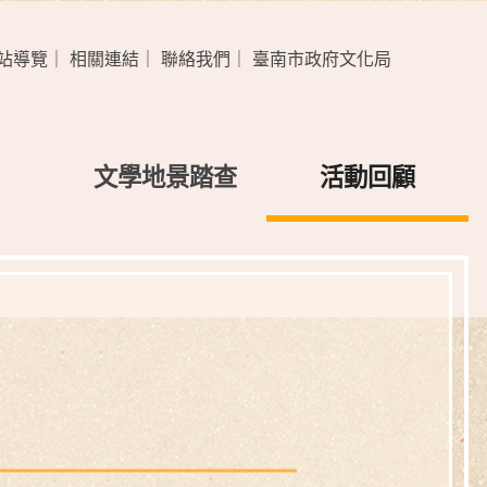
站導覽
｜
相關連結
｜
聯絡我們
｜
臺南市政府文化局
文學地景踏查
活動回顧