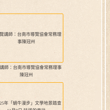
講師：台南市導覽協會常務理事
陳冠州