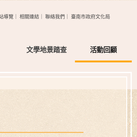
站導覽
｜
相關連結
｜
聯絡我們
｜
臺南市政府文化局
文學地景踏查
活動回顧