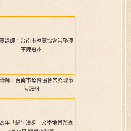
講師：台南市導覽協會常務理事
陳冠州