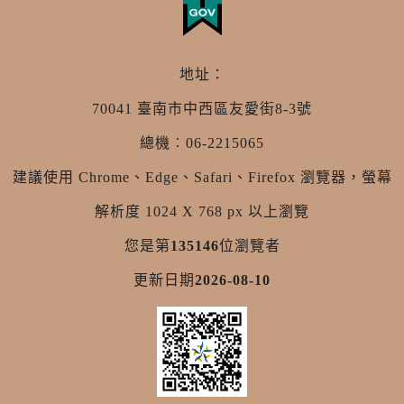
地址：
70041 臺南市中西區友愛街8-3號
總機︰06-2215065
建議使用 Chrome、Edge、Safari、Firefox 瀏覽器，螢幕
解析度 1024 X 768 px 以上瀏覽
您是第
135146
位瀏覽者
更新日期
2026-08-10