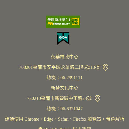
永華市政中心
708201臺南市安平區永華路二段6號13樓
總機︰06-2991111
新營文化中心
730210臺南市新營區中正路23號
總機：06-6321047
建議使用 Chrome、Edge、Safari、Firefox 瀏覽器，螢幕解析