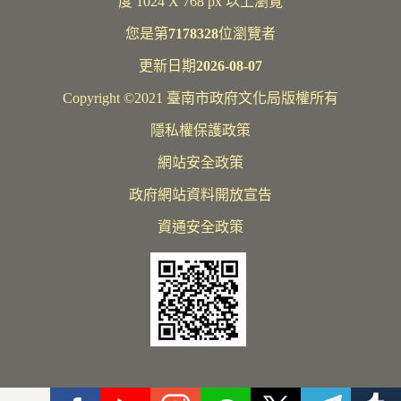
度 1024 X 768 px 以上瀏覽
您是第
7178328
位瀏覽者
更新日期
2026-08-07
Copyright ©2021 臺南市政府文化局版權所有
隱私權保護政策
網站安全政策
政府網站資料開放宣告
資通安全政策