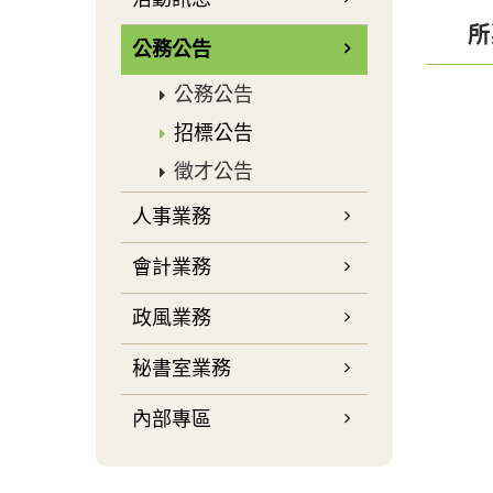
所
公務公告
公務公告
招標公告
徵才公告
人事業務
會計業務
政風業務
秘書室業務
內部專區