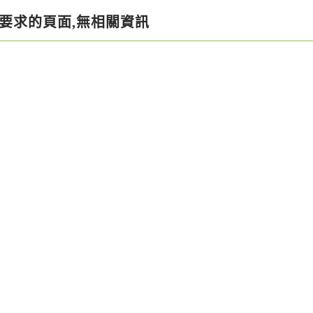
要求的頁面,無相關資訊