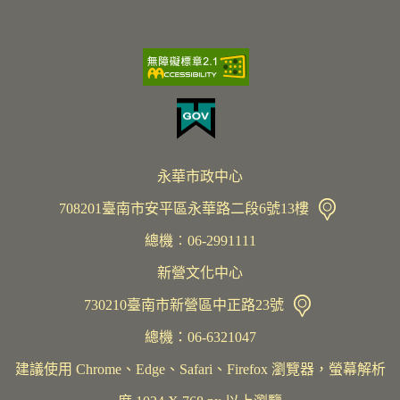
永華市政中心
708201臺南市安平區永華路二段6號13樓
總機︰06-2991111
新營文化中心
730210臺南市新營區中正路23號
總機：06-6321047
建議使用 Chrome、Edge、Safari、Firefox 瀏覽器，螢幕解析