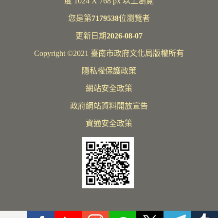
度 1024 X 768 px 以上瀏覽
您是第
7179538
位瀏覽者
更新日期
2026-08-07
Copyright ©2021 臺南市政府文化局版權所有
隱私權保護政策
網站安全政策
政府網站資料開放宣告
資通安全政策