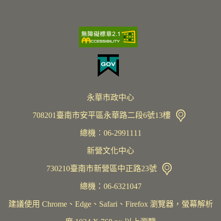
永華市政中心
708201臺南市安平區永華路二段6號13樓
總機︰06-2991111
新營文化中心
730210臺南市新營區中正路23號
總機：06-6321047
建議使用 Chrome、Edge、Safari、Firefox 瀏覽器，螢幕解析