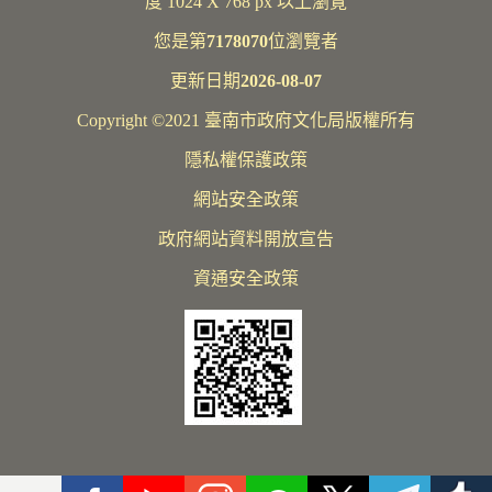
度 1024 X 768 px 以上瀏覽
您是第
7178070
位瀏覽者
更新日期
2026-08-07
Copyright ©2021 臺南市政府文化局版權所有
隱私權保護政策
網站安全政策
政府網站資料開放宣告
資通安全政策